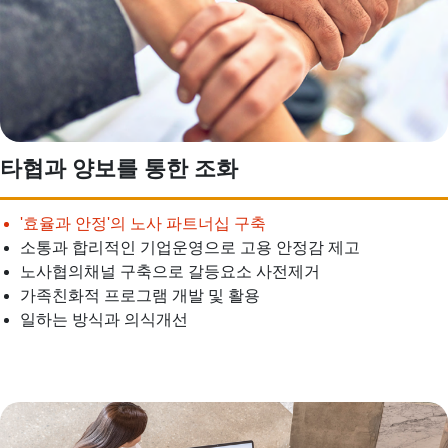
타협과 양보를 통한 조화
'효율과 안정'의 노사 파트너십 구축
소통과 합리적인 기업운영으로 고용 안정감 제고
노사협의채널 구축으로 갈등요소 사전제거
가족친화적 프로그램 개발 및 활용
일하는 방식과 의식개선