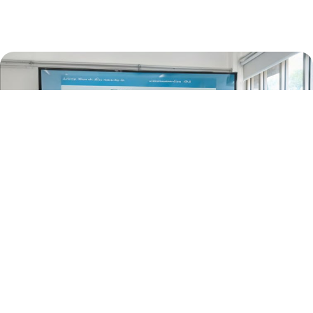
교육훈련 및 복리후생
시스템에 의한 교육체계 유지 / 사업장별 특성에 맞는 맞춤식