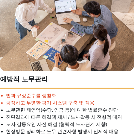
예방적 노무관리
법과 규정준수를 생활화
공정하고 투명한 평가 시스템 구축 및 적용
노무관련 제영역(수당, 임금 등)에 대한 법률준수 진단
진단결과에 따른 해결책 제시 / 노사갈등 시 전향적 대처
노사 갈등요인 사전 해결 (협력적 노사관계 지향)
현장방문 정례화로 노무 관련사항 발생시 선제적 대응