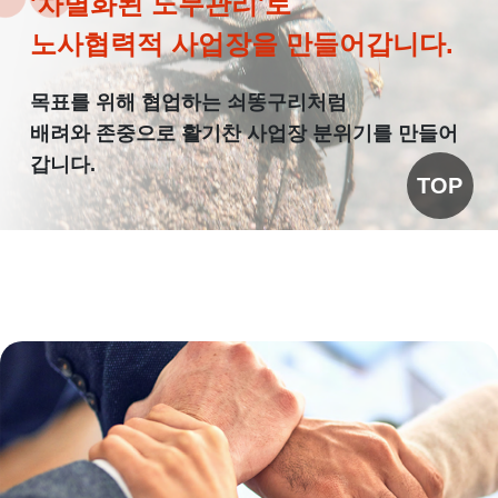
'차별화된 노무관리'로
노사협력적 사업장을 만들어갑니다.
목표를 위해 협업하는 쇠똥구리처럼
배려와 존중으로 활기찬 사업장 분위기를 만들어
갑니다.
TOP