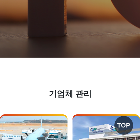
기업체 관리
TOP