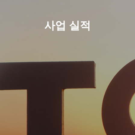
사업 실적